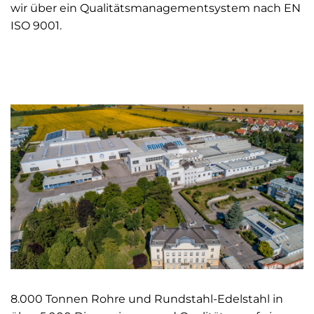
wir über ein Qualitätsmanagementsystem nach EN
ISO 9001.
8.000 Tonnen Rohre und Rundstahl-Edelstahl in