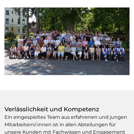
Verlässlichkeit und Kompetenz
Ein eingespieltes Team aus erfahrenen und jungen
Mitarbeitern/-innen ist in allen Abteilungen für
unsere Kunden mit Fachwissen und Engagement